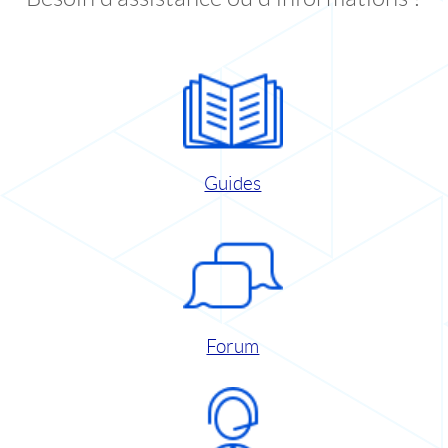
Guides
Forum